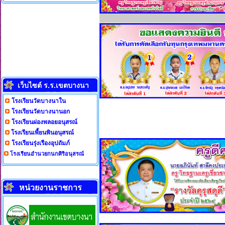
เว็บไซต์ ร.ร.เขตบางนา
โรงเรียนวัดบางนาใน
โรงเรียนวัดบางนานอก
โรงเรียนผ่องพลอยอนุสรณ์
โรงเรียนเพี้ยนพินอนุสรณ์
โรงเรียนรุ่งเรืองอุปถัมภ์
โรงเรียนอำนวยกนกศิริอนุสรณ์
หน่วยงานราชการ