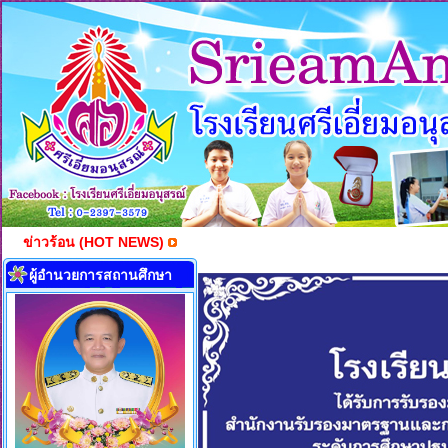
ข่าวร้อน (HOT NEWS)
ขอ
ผู้อำนวยการสถานศึกษา